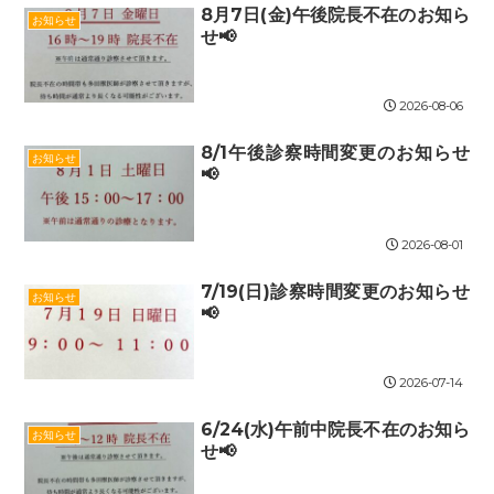
8月7日(金)午後院長不在のお知ら
お知らせ
せ📢
2026-08-06
8/1午後診察時間変更のお知らせ
お知らせ
📢
2026-08-01
7/19(日)診察時間変更のお知らせ
お知らせ
📢
2026-07-14
6/24(水)午前中院長不在のお知ら
お知らせ
せ📢