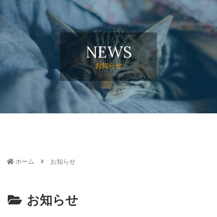
NEWS
お知らせ
ホーム
お知らせ
お知らせ