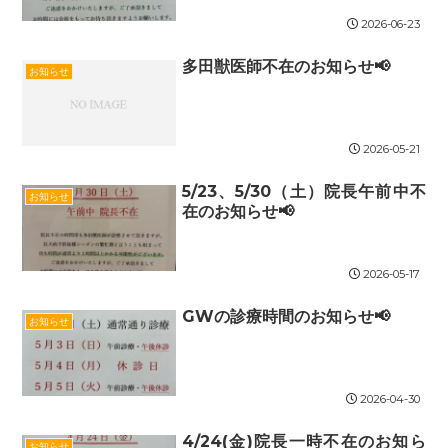
2026-06-23
多田獣医師不在のお知らせ📢
お知らせ
2026-05-21
5/23、5/30（土）院長午前中不
お知らせ
在のお知らせ📢
2026-05-17
GWの診療時間のお知らせ📢
お知らせ
2026-04-30
4/24(金)院長一時不在のお知ら
お知らせ