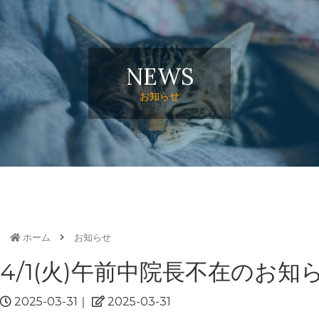
NEWS
お知らせ
ホーム
お知らせ
4/1(火)午前中院長不在のお知ら
2025-03-31
｜
2025-03-31