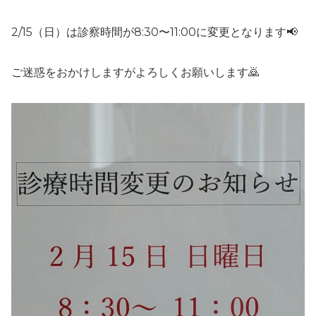
2/15（日）は診察時間が8:30〜11:00に変更となります📢
ご迷惑をおかけしますがよろしくお願いします🙇