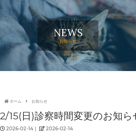
NEWS
お知らせ
ホーム
お知らせ
2/15(日)診察時間変更のお知ら
2026-02-14
｜
2026-02-14